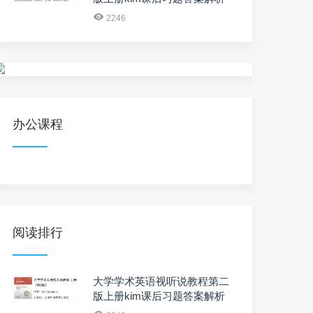
2246
办公课程
阅读排行
大学学术英语视听说教程第二
版上册kim课后习题答案解析