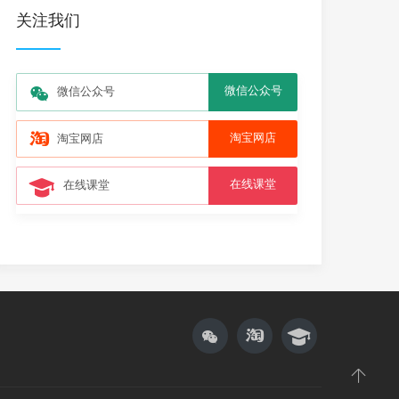
关注我们
微信公众号
微信公众号
淘宝网店
淘宝网店
在线课堂
在线课堂